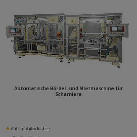
Automatische Bördel- und Nietmaschine für
Scharniere
Automobilindustrie