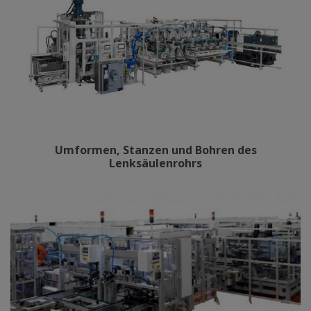
Umformen, Stanzen und Bohren des
Lenksäulenrohrs