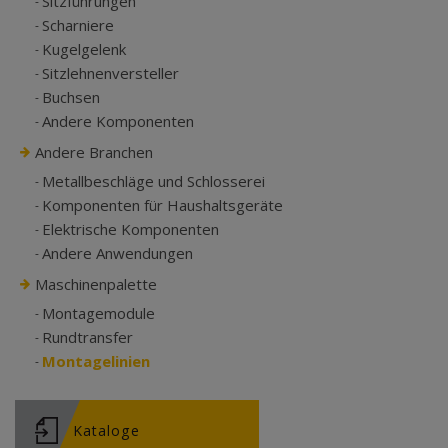
Sitzführungen
Scharniere
Kugelgelenk
Sitzlehnenversteller
Buchsen
Andere Komponenten
Andere Branchen
Metallbeschläge und Schlosserei
Komponenten für Haushaltsgeräte
Elektrische Komponenten
Andere Anwendungen
Maschinenpalette
Montagemodule
Rundtransfer
Montagelinien
Kataloge