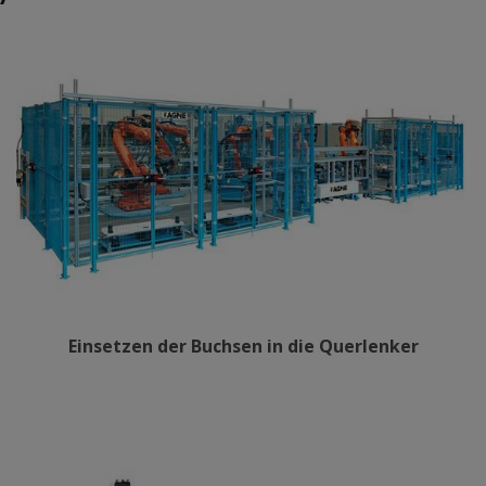
Einsetzen der Buchsen in die Querlenker