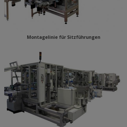
Montagelinie für Sitzführungen