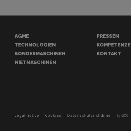
AGME
PRESSEN
TECHNOLOGIEN
KOMPETENZE
SONDERMASCHINEN
KONTAKT
NIETMASCHINEN
Legal notice
Cookies
Datenschutzrichtlinie