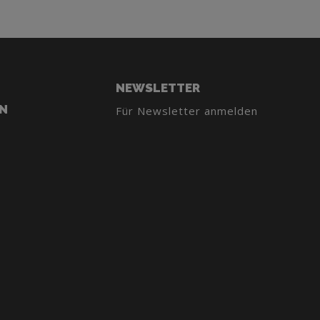
NEWSLETTER
N
Für Newsletter anmelden