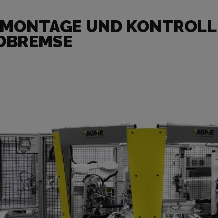
MONTAGE UND KONTROLL
DBREMSE