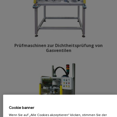
Prüfmaschinen zur Dichtheitsprüfung von
Gasventilen
Cookie banner
Wenn Sie auf „Alle Cookies akzeptieren“ klicken, stimmen Sie der