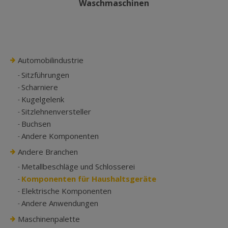
Waschmaschinen
Automobilindustrie
Sitzführungen
Scharniere
Kugelgelenk
Sitzlehnenversteller
Buchsen
Andere Komponenten
Andere Branchen
Metallbeschläge und Schlosserei
Komponenten für Haushaltsgeräte
Elektrische Komponenten
Andere Anwendungen
Maschinenpalette