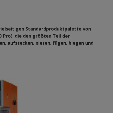
vielseitigen Standardproduktpalette von
Pro), die den größten Teil der
, aufstecken, nieten, fügen, biegen und