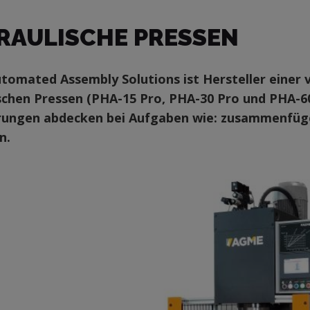
RAULISCHE PRESSEN
omated Assembly Solutions ist Hersteller einer 
schen Pressen (PHA-15 Pro, PHA-30 Pro und PHA-60 
ungen abdecken bei Aufgaben wie: zusammenfügen
n.