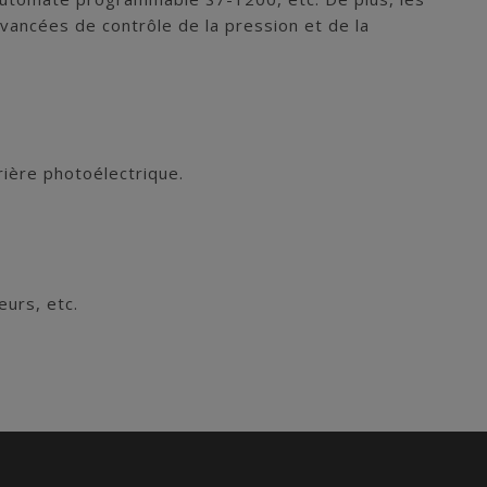
ancées de contrôle de la pression et de la
ière photoélectrique.
eurs, etc.