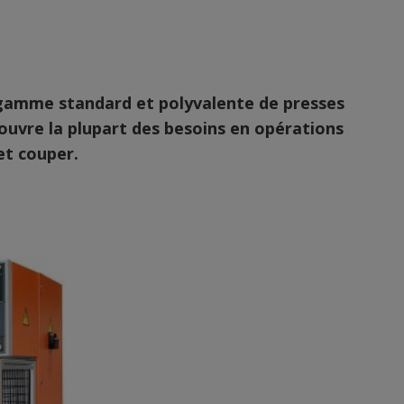
gamme standard et polyvalente de presses
ouvre la plupart des besoins en opérations
et couper.