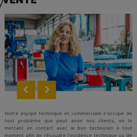
Notre équipe technique et commerciale s’occupe de
tout problème que peut avoir nos clients, en le
mettant en contact avec le bon technicien à tout
moment afin de résoudre l’incidence technique ou de