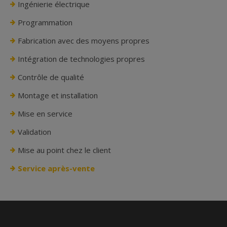
Ingénierie électrique
Programmation
Fabrication avec des moyens propres
Intégration de technologies propres
Contrôle de qualité
Montage et installation
Mise en service
Validation
Mise au point chez le client
Service après-vente