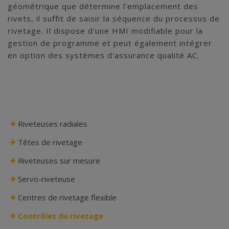
géométrique que détermine l’emplacement des
rivets, il suffit de saisir la séquence du processus de
rivetage. Il dispose d'une HMI modifiable pour la
gestion de programme et peut également intégrer
en option des systèmes d'assurance qualité AC.
Riveteuses radiales
Têtes de rivetage
Riveteuses sur mesure
Servo-riveteuse
Centres de rivetage flexible
Contrôles du rivetage