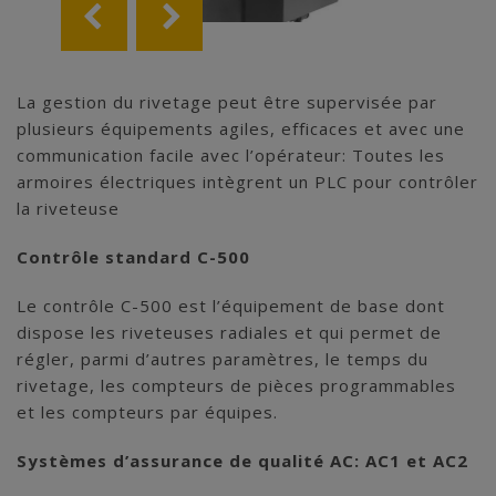
La gestion du rivetage peut être supervisée par
plusieurs équipements agiles, efficaces et avec une
communication facile avec l’opérateur: Toutes les
armoires électriques intègrent un PLC pour contrôler
la riveteuse
Contrôle standard C-500
Le contrôle C-500 est l’équipement de base dont
dispose les riveteuses radiales et qui permet de
régler, parmi d’autres paramètres, le temps du
rivetage, les compteurs de pièces programmables
et les compteurs par équipes.
Systèmes d’assurance de qualité AC: AC1 et AC2