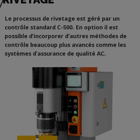
Le processus de rivetage est géré par un
contrôle standard C-500. En option il est
possible d’incorporer d’autres méthodes de
contrôle beaucoup plus avancés comme les
systèmes d’assurance de qualité AC.