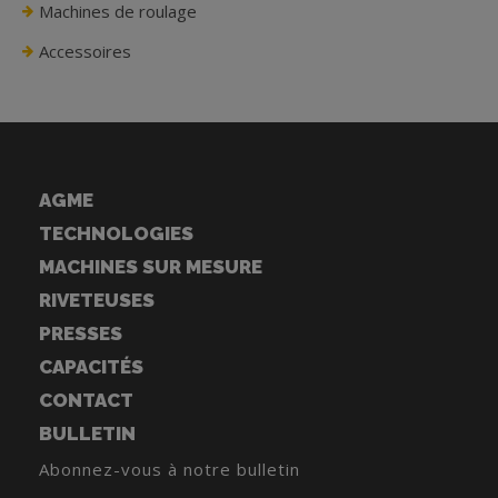
Machines de roulage
Accessoires
AGME
TECHNOLOGIES
MACHINES SUR MESURE
RIVETEUSES
PRESSES
CAPACITÉS
CONTACT
BULLETIN
Abonnez-vous à notre bulletin