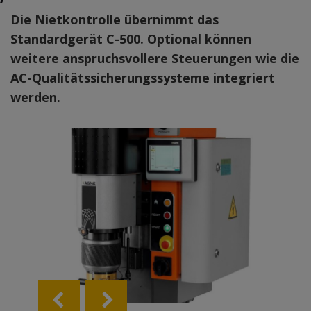
Die Nietkontrolle übernimmt das
Standardgerät C-500. Optional können
weitere anspruchsvollere Steuerungen wie die
AC-Qualitätssicherungssysteme integriert
werden.