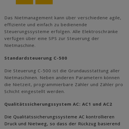
Das Nietmanagement kann über verschiedene agile,
effiziente und einfach zu bedienende
Steuerungssysteme erfolgen. Alle Elektroschränke
verfügen über eine SPS zur Steuerung der
Nietmaschine.
Standardsteuerung C-500
Die Steuerung C-500 ist die Grundausstattung aller
Nietmaschinen. Neben anderen Parametern können
die Nietzeit, programmierbare Zähler und Zähler pro
Schicht eingestellt werden.
Qualitätssicherungssystem AC: AC1 und AC2
Die Qualitätssicherungssysteme AC kontrollieren
Druck und Nietweg, so dass der Rückzug basierend