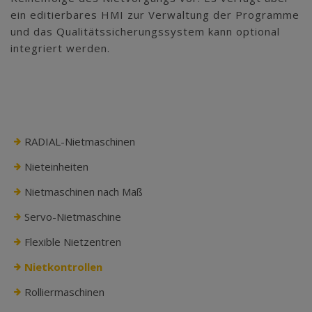
ein editierbares HMI zur Verwaltung der Programme
und das Qualitätssicherungssystem kann optional
integriert werden.
RADIAL-Nietmaschinen
Nieteinheiten
Nietmaschinen nach Maß
Servo-Nietmaschine
Flexible Nietzentren
Nietkontrollen
Rolliermaschinen