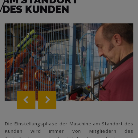
DES KUNDEN
Die Einstellungsphase der Maschine am Standort des
Kunden wird immer von Mitgliedern des