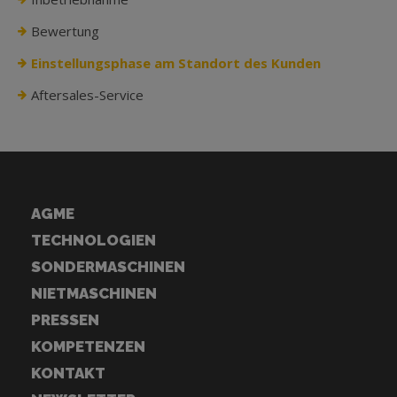
Bewertung
Einstellungsphase am Standort des Kunden
Aftersales-Service
AGME
TECHNOLOGIEN
SONDERMASCHINEN
NIETMASCHINEN
PRESSEN
KOMPETENZEN
KONTAKT