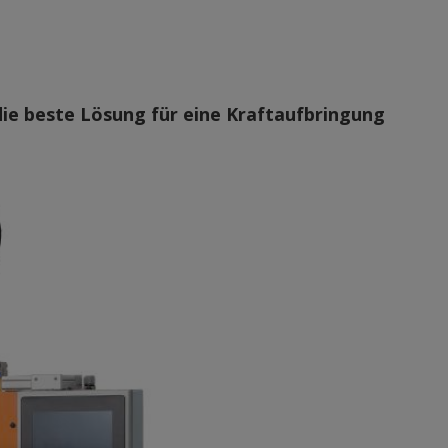
ie beste Lösung für eine Kraftaufbringung