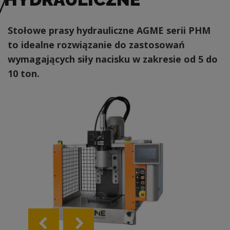
Stołowe prasy hydrauliczne AGME serii PHM
to idealne rozwiązanie do zastosowań
wymagających siły nacisku w zakresie od 5 do
10 ton.