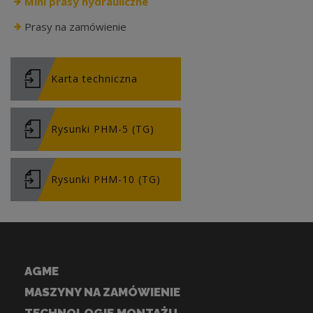
Mini prasy hydrauliczne
Prasy na zamówienie
Karta techniczna
Rysunki PHM-5 (TG)
Rysunki PHM-10 (TG)
AGME
MASZYNY NA ZAMÓWIENIE