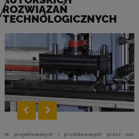
ROZWIĄZAŃ
TECHNOLOGICZNYCH
W projektowanych i produkowanych przez nas