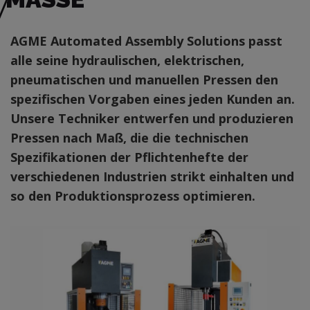
AGME Automated Assembly Solutions passt
alle seine hydraulischen, elektrischen,
pneumatischen und manuellen Pressen den
spezifischen Vorgaben eines jeden Kunden an.
Unsere Techniker entwerfen und produzieren
Pressen nach Maß, die die technischen
Spezifikationen der Pflichtenhefte der
verschiedenen Industrien strikt einhalten und
so den Produktionsprozess optimieren.