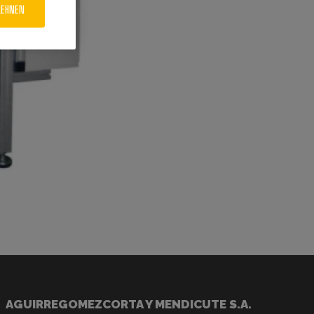
LEHNEN
AGUIRREGOMEZCORTA Y MENDICUTE S.A.