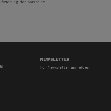
ifizierung der Maschine
NEWSLETTER
N
Für Newsletter anmelden