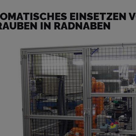
OMATISCHES EINSETZEN 
AUBEN IN RADNABEN