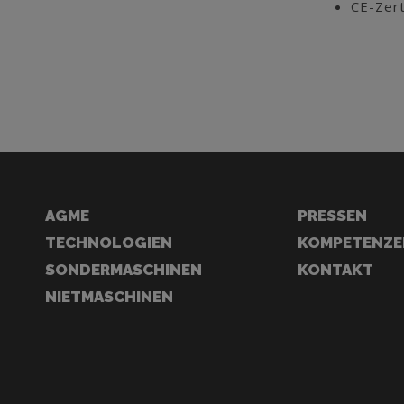
CE-Zert
AGME
PRESSEN
TECHNOLOGIEN
KOMPETENZE
SONDERMASCHINEN
KONTAKT
NIETMASCHINEN