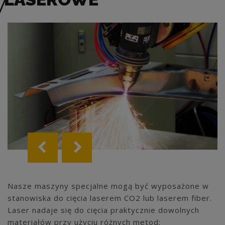
Nasze maszyny specjalne mogą być wyposażone w
stanowiska do cięcia laserem CO2 lub laserem fiber.
Laser nadaje się do cięcia praktycznie dowolnych
materiałów przy użyciu różnych metod: