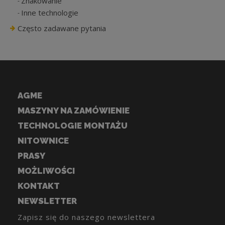
Znakowanie
Inne technologie
Często zadawane pytania
AGME
MASZYNY NA ZAMÓWIENIE
TECHNOLOGIE MONTAŻU
NITOWNICE
PRASY
MOŻLIWOŚCI
KONTAKT
NEWSLETTER
Zapisz się do naszego newslettera