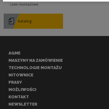
Linie montażowe
Katalog
AGME
MASZYNY NA ZAMÓWIENIE
TECHNOLOGIE MONTAŻU
NITOWNICE
PRASY
MOŻLIWOŚCI
KONTAKT
NEWSLETTER