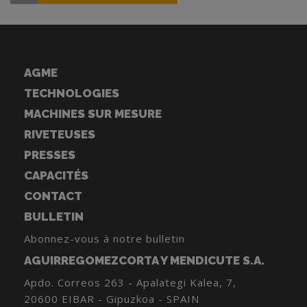
AGME
TECHNOLOGIES
MACHINES SUR MESURE
RIVETEUSES
PRESSES
CAPACITÉS
CONTACT
BULLETIN
Abonnez-vous à notre bulletin
AGUIRREGOMEZCORTA Y MENDICUTE S.A.
Apdo. Correos 263 - Apalategi Kalea, 7,
20600 EIBAR - Gipuzkoa - SPAIN