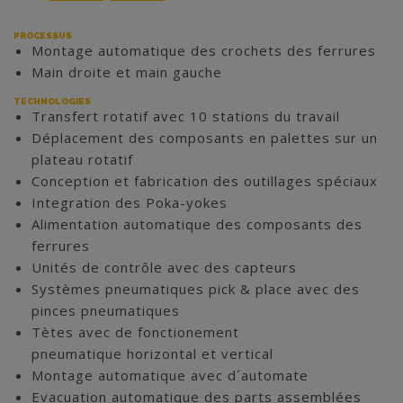
PROCESSUS
Montage automatique des crochets des ferrures
Main droite et main gauche
TECHNOLOGIES
Transfert rotatif avec 10 stations du travail
Déplacement des composants en palettes sur un
plateau rotatif
Conception et fabrication des outillages spéciaux
Integration des Poka-yokes
Alimentation automatique des composants des
ferrures
Unités de contrôle avec des capteurs
Systèmes pneumatiques pick & place avec des
pinces pneumatiques
Tètes avec de fonctionement
pneumatique horizontal et vertical
Montage automatique avec d´automate
Evacuation automatique des parts assemblées