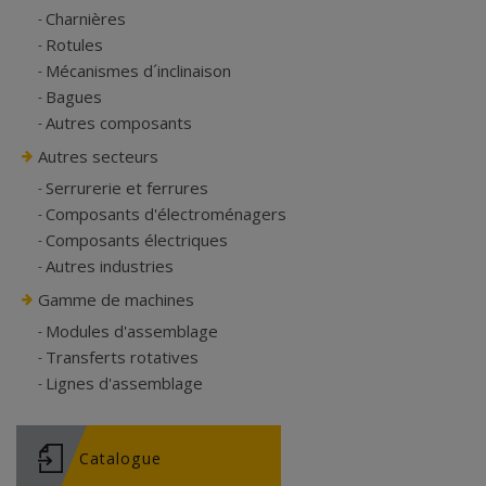
Charnières
Rotules
Mécanismes d´inclinaison
Bagues
Autres composants
Autres secteurs
Serrurerie et ferrures
Composants d'électroménagers
Composants électriques
Autres industries
Gamme de machines
Modules d'assemblage
Transferts rotatives
Lignes d'assemblage
Catalogue