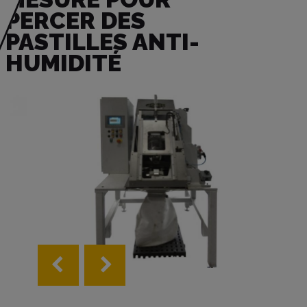
PERCER DES
PASTILLES ANTI-
HUMIDITÉ