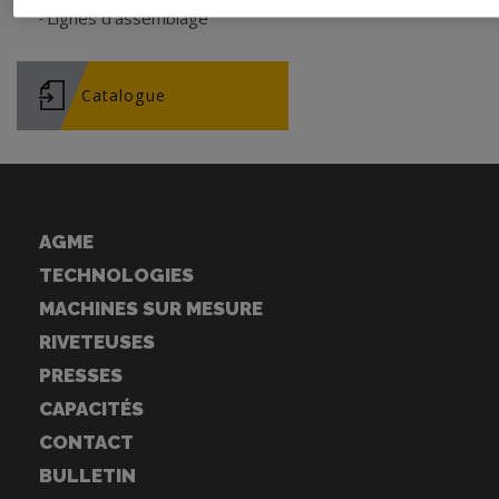
Lignes d'assemblage
Catalogue
AGME
TECHNOLOGIES
MACHINES SUR MESURE
RIVETEUSES
PRESSES
CAPACITÉS
CONTACT
BULLETIN