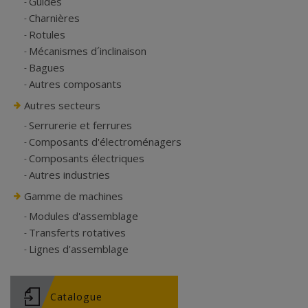
Guides
Charnières
Rotules
Mécanismes d´inclinaison
Bagues
Autres composants
Autres secteurs
Serrurerie et ferrures
Composants d'électroménagers
Composants électriques
Autres industries
Gamme de machines
Modules d'assemblage
Transferts rotatives
Lignes d'assemblage
Catalogue