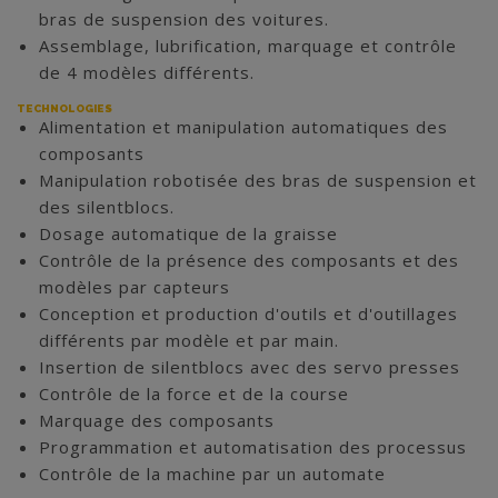
bras de suspension des voitures.
Assemblage, lubrification, marquage et contrôle
de 4 modèles différents.
TECHNOLOGIES
Alimentation et manipulation automatiques des
composants
Manipulation robotisée des bras de suspension et
des silentblocs.
Dosage automatique de la graisse
Contrôle de la présence des composants et des
modèles par capteurs
Conception et production d'outils et d'outillages
différents par modèle et par main.
Insertion de silentblocs avec des servo presses
Contrôle de la force et de la course
Marquage des composants
Programmation et automatisation des processus
Contrôle de la machine par un automate