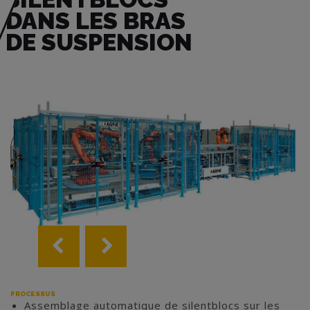
DANS LES BRAS
DE SUSPENSION
PROCESSUS
Assemblage automatique de silentblocs sur les