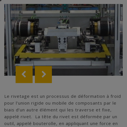
Le rivetage est un processus de déformation à froid
pour l’union rigide ou mobile de composants par le
biais d’un autre élément qui les traverse et fixe,
appelé rivet. La tête du rivet est déformée par un
outil, appelé bouterolle, en appliquant une force en