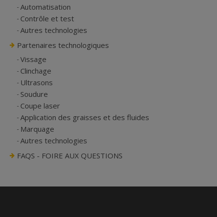
Automatisation
Contrôle et test
Autres technologies
Partenaires technologiques
Vissage
Clinchage
Ultrasons
Soudure
Coupe laser
Application des graisses et des fluides
Marquage
Autres technologies
FAQS - FOIRE AUX QUESTIONS