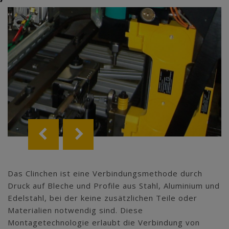
Das Clinchen ist eine Verbindungsmethode durch
Druck auf Bleche und Profile aus Stahl, Aluminium und
Edelstahl, bei der keine zusätzlichen Teile oder
Materialien notwendig sind. Diese
Montagetechnologie erlaubt die Verbindung von