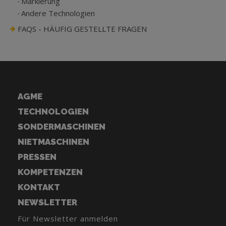
Markierung
Andere Technologien
FAQS - HÄUFIG GESTELLTE FRAGEN
AGME
TECHNOLOGIEN
SONDERMASCHINEN
NIETMASCHINEN
PRESSEN
KOMPETENZEN
KONTAKT
NEWSLETTER
Für Newsletter anmelden