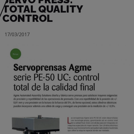
TOTAL QUALITY
CONTROL
17/03/2017