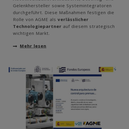
Gelenkhersteller sowie Systemintegratoren
durchgeführt. Diese Maßnahmen festigen die
Rolle von AGME als
verlässlicher
Technologiepartner
auf diesem strategisch
wichtigen Markt.
Mehr lesen