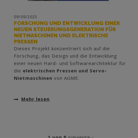
09/09/2025
FORSCHUNG UND ENTWICKLUNG EINER
NEUEN STEUERUNGSGENERATION FÜR
NIETMASCHINEN UND ELEKTRISCHE
PRESSEN
Dieses Projekt konzentriert sich auf die
Forschung, das Design und die Entwicklung
einer neuen Hard- und Softwarearchitektur für
die
elektrischen Pressen und Servo-
Nietmaschinen
von AGME.
Mehr lesen
1 von 8
siguiente ›