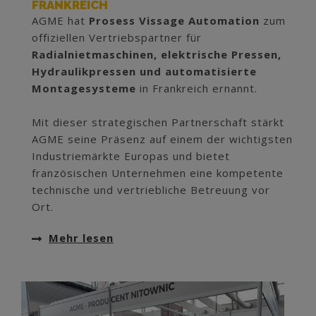
FRANKREICH
AGME hat
Prosess Vissage Automation
zum
offiziellen Vertriebspartner für
Radialnietmaschinen, elektrische Pressen,
Hydraulikpressen und automatisierte
Montagesysteme
in Frankreich ernannt.
Mit dieser strategischen Partnerschaft stärkt
AGME seine Präsenz auf einem der wichtigsten
Industriemärkte Europas und bietet
französischen Unternehmen eine kompetente
technische und vertriebliche Betreuung vor
Ort.
Mehr lesen