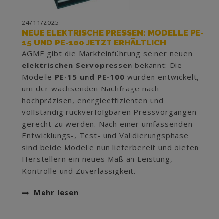
24/11/2025
NEUE ELEKTRISCHE PRESSEN: MODELLE PE-
15 UND PE-100 JETZT ERHÄLTLICH
AGME gibt die Markteinführung seiner neuen
elektrischen Servopressen
bekannt: Die
Modelle
PE-15 und PE-100
wurden entwickelt,
um der wachsenden Nachfrage nach
hochpräzisen, energieeffizienten und
vollständig rückverfolgbaren Pressvorgängen
gerecht zu werden. Nach einer umfassenden
Entwicklungs-, Test- und Validierungsphase
sind beide Modelle nun lieferbereit und bieten
Herstellern ein neues Maß an Leistung,
Kontrolle und Zuverlässigkeit.
Mehr lesen