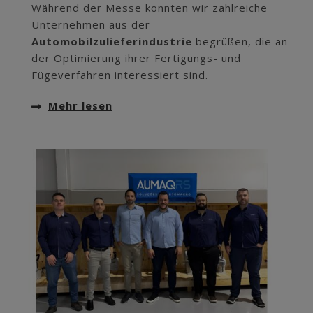
Während der Messe konnten wir zahlreiche
Unternehmen aus der
Automobilzulieferindustrie
begrüßen, die an
der Optimierung ihrer Fertigungs- und
Fügeverfahren interessiert sind.
Mehr lesen