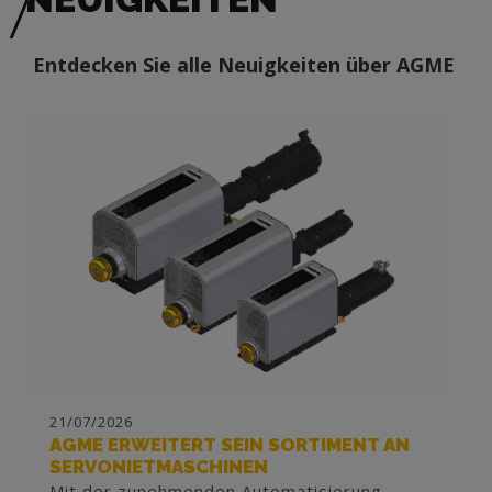
Entdecken Sie alle Neuigkeiten über AGME
21/07/2026
AGME ERWEITERT SEIN SORTIMENT AN
SERVONIETMASCHINEN
Mit der zunehmenden Automatisierung