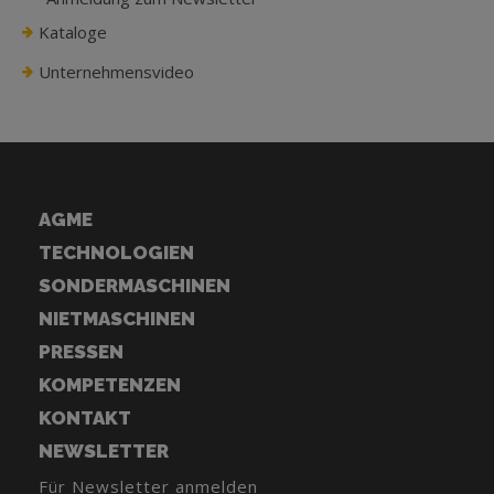
Kataloge
Unternehmensvideo
AGME
TECHNOLOGIEN
SONDERMASCHINEN
NIETMASCHINEN
PRESSEN
KOMPETENZEN
KONTAKT
NEWSLETTER
Für Newsletter anmelden