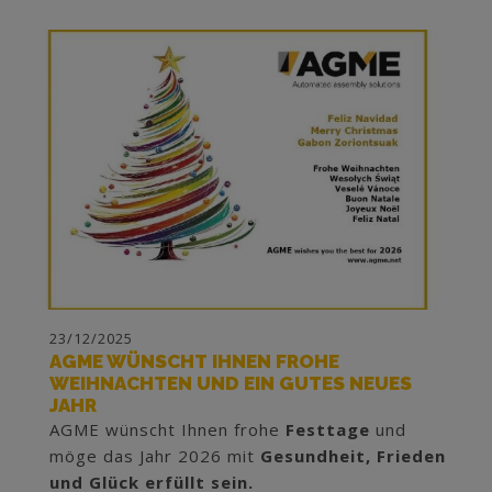
23/12/2025
AGME WÜNSCHT IHNEN FROHE
WEIHNACHTEN UND EIN GUTES NEUES
JAHR
AGME wünscht Ihnen frohe
Festtage
und
möge das Jahr 2026 mit
Gesundheit, Frieden
und Glück erfüllt sein.