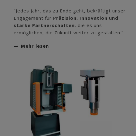
"Jedes Jahr, das zu Ende geht, bekräftigt unser
Engagement für
Präzision, Innovation und
starke Partnerschaften
, die es uns
ermöglichen, die Zukunft weiter zu gestalten.“
Mehr lesen