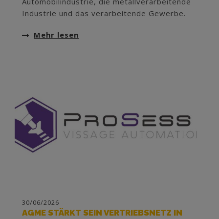
Automobilindustrie, die metallverarbeitende
Industrie und das verarbeitende Gewerbe.
Mehr lesen
30/06/2026
AGME STÄRKT SEIN VERTRIEBSNETZ IN