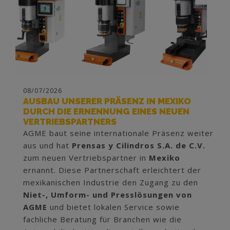
08/07/2026
AUSBAU UNSERER PRÄSENZ IN MEXIKO
DURCH DIE ERNENNUNG EINES NEUEN
VERTRIEBSPARTNERS
AGME baut seine internationale Präsenz weiter
aus und hat
Prensas y Cilindros S.A. de C.V.
zum neuen Vertriebspartner in
Mexiko
ernannt. Diese Partnerschaft erleichtert der
mexikanischen Industrie den Zugang zu den
Niet-, Umform- und Presslösungen von
AGME
und bietet lokalen Service sowie
fachliche Beratung für Branchen wie die