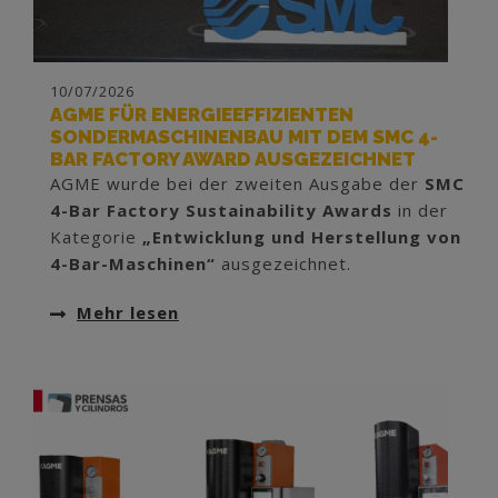
10/07/2026
AGME FÜR ENERGIEEFFIZIENTEN
SONDERMASCHINENBAU MIT DEM SMC 4-
BAR FACTORY AWARD AUSGEZEICHNET
AGME wurde bei der zweiten Ausgabe der
SMC
4-Bar Factory Sustainability Awards
in der
Kategorie
„Entwicklung und Herstellung von
4-Bar-Maschinen“
ausgezeichnet.
Mehr lesen