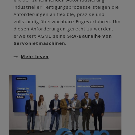
industrieller Fertigungsprozesse steigen die
Anforderungen an flexible, präzise und
vollständig überwachbare Fügeverfahren. Um
diesen Anforderungen gerecht zu werden,
erweitert AGME seine
SRA-Baureihe von
Servonietmaschinen
.
Mehr lesen