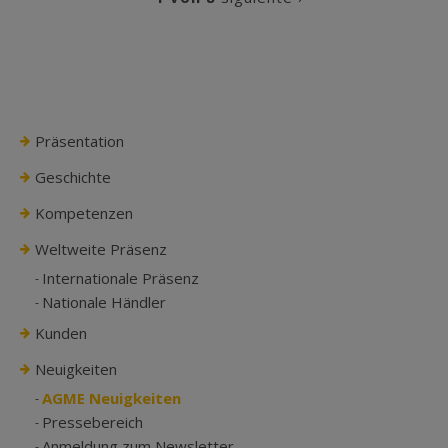
Präsentation
Geschichte
Kompetenzen
Weltweite Präsenz
Internationale Präsenz
Nationale Händler
Kunden
Neuigkeiten
AGME Neuigkeiten
Pressebereich
Anmeldung zum Newsletter