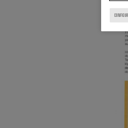
CONFIGUR