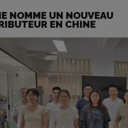
E NOMME UN NOUVEAU
RIBUTEUR EN CHINE