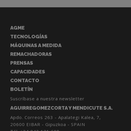
AGME
TECNOLOGÍAS
MÁQUINAS A MEDIDA
REMACHADORAS
PRENSAS
CAPACIDADES
CONTACTO
BOLETÍN
Suscríbase a nuestra newsletter
AGUIRREGOMEZCORTA Y MENDICUTE S.A.
Apdo. Correos 263 - Apalategi Kalea, 7,
20600 EIBAR - Gipuzkoa - SPAIN