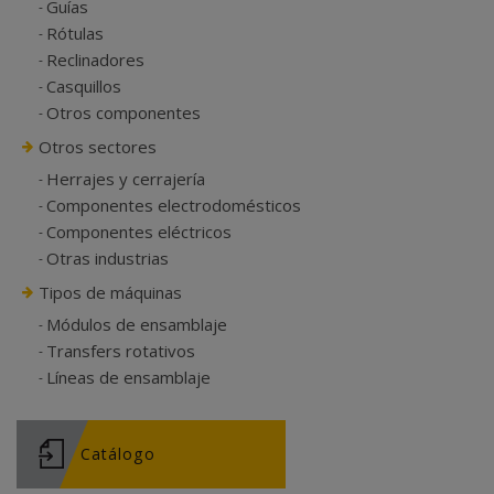
Guías
Rótulas
Reclinadores
Casquillos
Otros componentes
Otros sectores
Herrajes y cerrajería
Componentes electrodomésticos
Componentes eléctricos
Otras industrias
Tipos de máquinas
Módulos de ensamblaje
Transfers rotativos
Líneas de ensamblaje
Catálogo