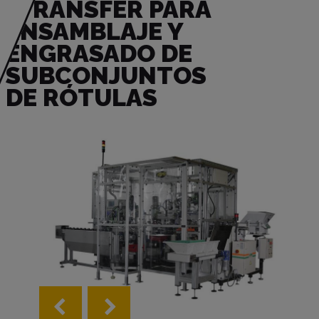
TRANSFER PARA
ENSAMBLAJE Y
ENGRASADO DE
SUBCONJUNTOS
DE RÓTULAS