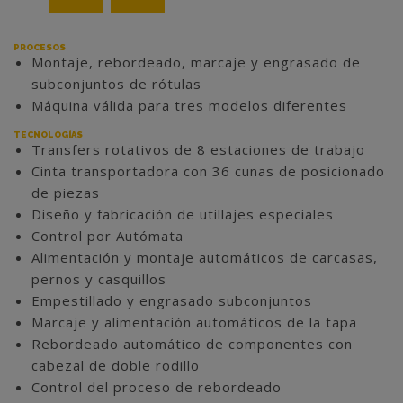
PROCESOS
Montaje, rebordeado, marcaje y engrasado de
subconjuntos de rótulas
Máquina válida para tres modelos diferentes
TECNOLOGÍAS
Transfers rotativos de 8 estaciones de trabajo
Cinta transportadora con 36 cunas de posicionado
de piezas
Diseño y fabricación de utillajes especiales
Control por Autómata
Alimentación y montaje automáticos de carcasas,
pernos y casquillos
Empestillado y engrasado subconjuntos
Marcaje y alimentación automáticos de la tapa
Rebordeado automático de componentes con
cabezal de doble rodillo
Control del proceso de rebordeado