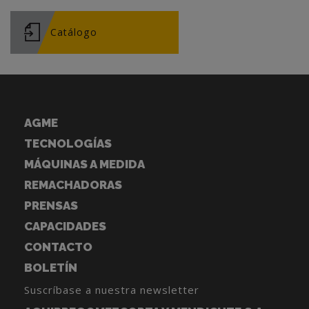
Catálogo
AGME
TECNOLOGÍAS
MÁQUINAS A MEDIDA
REMACHADORAS
PRENSAS
CAPACIDADES
CONTACTO
BOLETÍN
Suscríbase a nuestra newsletter