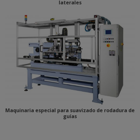
laterales
Maquinaria especial para suavizado de rodadura de
guías