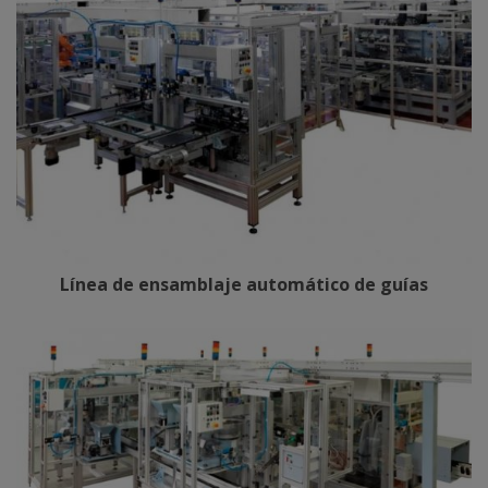
Línea de ensamblaje automático de guías