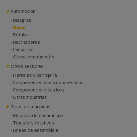
Automoción
Bisagras
Guías
Rótulas
Reclinadores
Casquillos
Otros componentes
Otros sectores
Herrajes y cerrajería
Componentes electrodomésticos
Componentes eléctricos
Otras industrias
Tipos de máquinas
Módulos de ensamblaje
Transfers rotativos
Líneas de ensamblaje