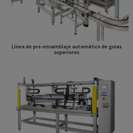
Línea de pre-ensamblaje automático de guias
superiores