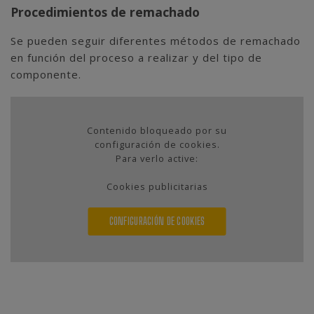
Procedimientos de remachado
Se pueden seguir diferentes métodos de remachado
en función del proceso a realizar y del tipo de
componente.
Contenido bloqueado por su
configuración de cookies.
Para verlo active:
Cookies publicitarias
CONFIGURACIÓN DE COOKIES