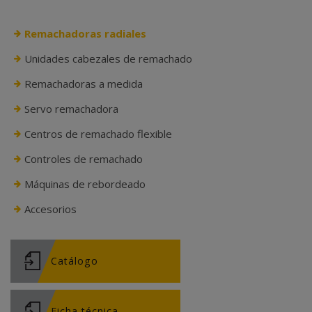
Remachadoras radiales
Unidades cabezales de remachado
Remachadoras a medida
Servo remachadora
Centros de remachado flexible
Controles de remachado
Máquinas de rebordeado
Accesorios
Catálogo
Ficha técnica