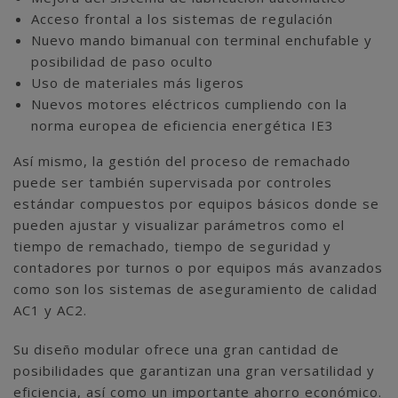
Acceso frontal a los sistemas de regulación
Nuevo mando bimanual con terminal enchufable y
posibilidad de paso oculto
Uso de materiales más ligeros
Nuevos motores eléctricos cumpliendo con la
norma europea de eficiencia energética IE3
Así mismo, la gestión del proceso de remachado
puede ser también supervisada por controles
estándar compuestos por equipos básicos donde se
pueden ajustar y visualizar parámetros como el
tiempo de remachado, tiempo de seguridad y
contadores por turnos o por equipos más avanzados
como son los sistemas de aseguramiento de calidad
AC1 y AC2.
Su diseño modular ofrece una gran cantidad de
posibilidades que garantizan una gran versatilidad y
eficiencia, así como un importante ahorro económico.