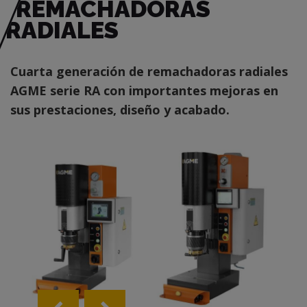
REMACHADORAS
RADIALES
Cuarta generación de remachadoras radiales
AGME serie RA con importantes mejoras en
sus prestaciones, diseño y acabado.