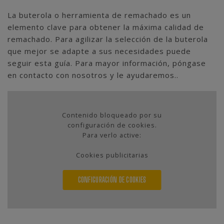
La buterola o herramienta de remachado es un
elemento clave para obtener la máxima calidad de
remachado. Para agilizar la selección de la buterola
que mejor se adapte a sus necesidades puede
seguir esta guía. Para mayor información, póngase
en contacto con nosotros y le ayudaremos..
Contenido bloqueado por su
configuración de cookies.
Para verlo active:
Cookies publicitarias
CONFIGURACIÓN DE COOKIES