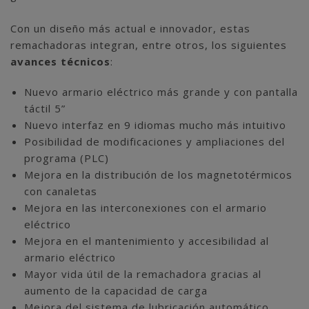
Con un diseño más actual e innovador, estas
remachadoras integran, entre otros, los siguientes
avances técnicos
:
Nuevo armario eléctrico más grande y con pantalla
táctil 5”
Nuevo interfaz en 9 idiomas mucho más intuitivo
Posibilidad de modificaciones y ampliaciones del
programa (PLC)
Mejora en la distribución de los magnetotérmicos
con canaletas
Mejora en las interconexiones con el armario
eléctrico
Mejora en el mantenimiento y accesibilidad al
armario eléctrico
Mayor vida útil de la remachadora gracias al
aumento de la capacidad de carga
Mejora del sistema de lubricación automático