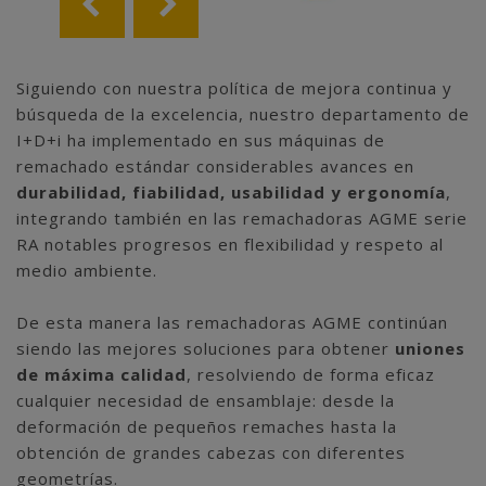
Siguiendo con nuestra política de mejora continua y
búsqueda de la excelencia, nuestro departamento de
I+D+i ha implementado en sus máquinas de
remachado estándar considerables avances en
durabilidad, fiabilidad, usabilidad y ergonomía
,
integrando también en las remachadoras AGME serie
RA notables progresos en flexibilidad y respeto al
medio ambiente.
De esta manera las remachadoras AGME continúan
siendo las mejores soluciones para obtener
uniones
de máxima calidad
, resolviendo de forma eficaz
cualquier necesidad de ensamblaje: desde la
deformación de pequeños remaches hasta la
obtención de grandes cabezas con diferentes
geometrías.