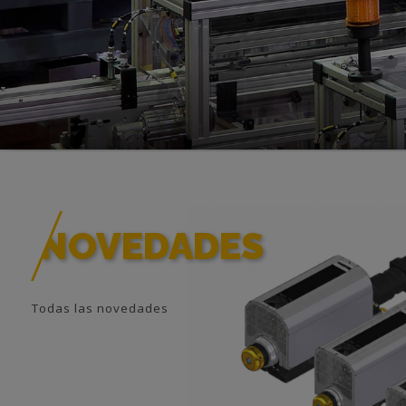
NOVEDADES
Todas las novedades