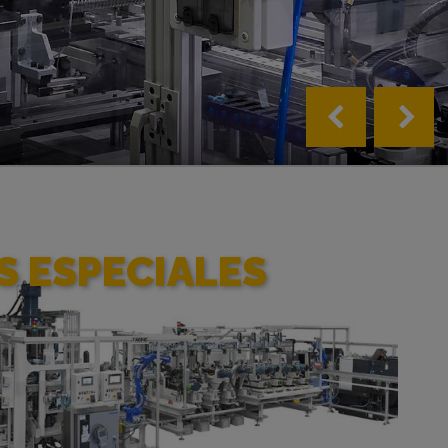
 ESPECIALES