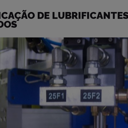
ICAÇÃO DE LUBRIFICANTES
DOS