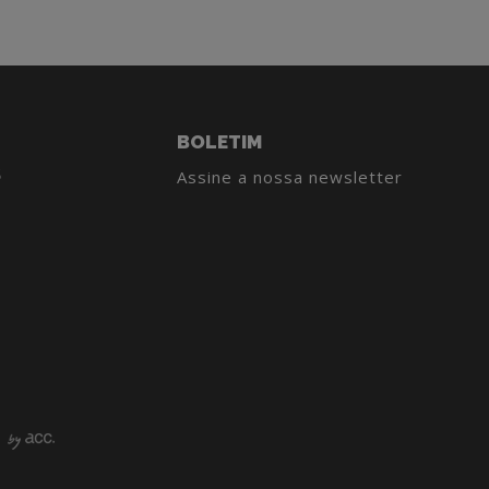
BOLETIM
S
Assine a nossa newsletter