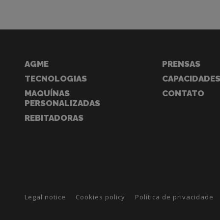
AGME
PRENSAS
TECNOLOGIAS
CAPACIDADE
MAQUÍNAS
CONTATO
PERSONALIZADAS
REBITADORAS
Legal notice
Cookies policy
Política de privacidade