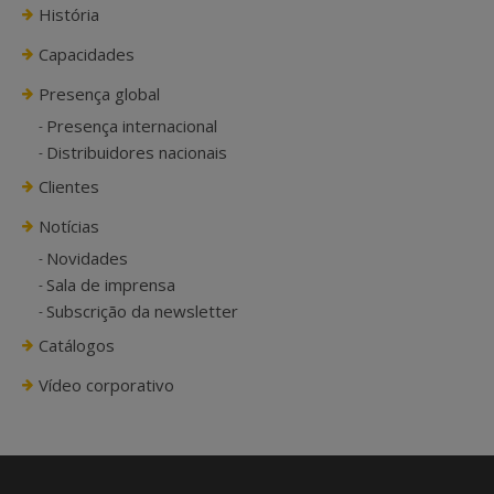
História
Capacidades
Presença global
Presença internacional
Distribuidores nacionais
Clientes
Notícias
Novidades
Sala de imprensa
Subscrição da newsletter
Catálogos
Vídeo corporativo