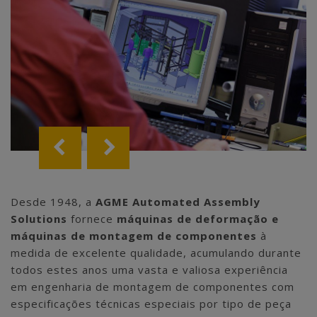
Desde 1948, a
AGME Automated Assembly
Solutions
fornece
máquinas de deformação e
máquinas de montagem de componentes
à
medida de excelente qualidade, acumulando durante
todos estes anos uma vasta e valiosa experiência
em engenharia de montagem de componentes com
especificações técnicas especiais por tipo de peça