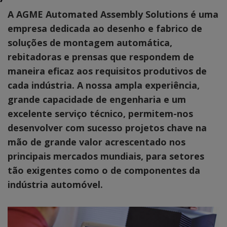
A AGME Automated Assembly Solutions é uma
empresa dedicada ao desenho e fabrico de
soluções de montagem automática,
rebitadoras e prensas que respondem de
maneira eficaz aos requisitos produtivos de
cada indústria. A nossa ampla experiência,
grande capacidade de engenharia e um
excelente serviço técnico, permitem-nos
desenvolver com sucesso projetos chave na
mão de grande valor acrescentado nos
principais mercados mundiais, para setores
tão exigentes como o de componentes da
indústria automóvel.