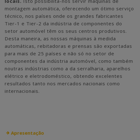
locais.
Isto possibilita-nos servir máquinas de
montagem automática, oferecendo um ótimo serviço
técnico, nos países onde os grandes fabricantes
Tier-1 e Tier-2 da indústria de componentes do
setor automóvel têm os seus centros produtivos.
Desta maneira, as nossas máquinas à medida
automáticas, rebitadoras e prensas são exportadas
para mais de 25 países e não só no setor de
componentes da indústria automóvel, como também
noutras indústrias como a da serralharia, aparelhos
elétrico e eletrodoméstico, obtendo excelentes
resultados tanto nos mercados nacionais como
internacionais.
Apresentação