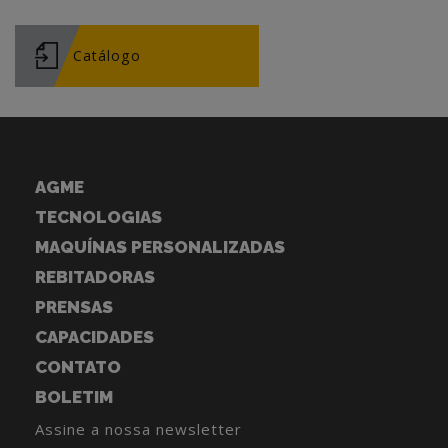
Catálogo
AGME
TECNOLOGIAS
MAQUÍNAS PERSONALIZADAS
REBITADORAS
PRENSAS
CAPACIDADES
CONTATO
BOLETIM
Assine a nossa newsletter