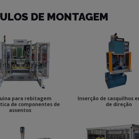
ULOS DE MONTAGEM
uina para rebitagem
Inserção de casquilhos 
tica de componentes de
de direção
assentos