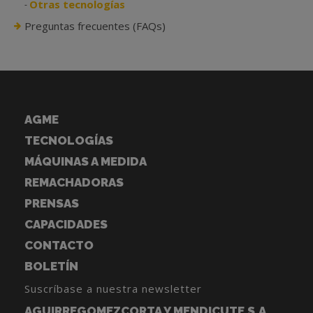
Otras tecnologías
Preguntas frecuentes (FAQs)
AGME
TECNOLOGÍAS
MÁQUINAS A MEDIDA
REMACHADORAS
PRENSAS
CAPACIDADES
CONTACTO
BOLETÍN
Suscríbase a nuestra newsletter
AGUIRREGOMEZCORTA Y MENDICUTE S.A.