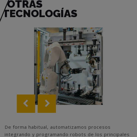
OTRAS
TECNOLOGÍAS
De forma habitual, automatizamos procesos
integrando y programando robots de los principales