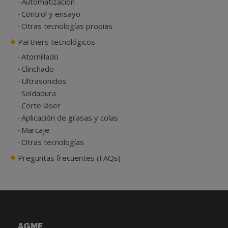
Automatización
Control y ensayo
Otras tecnologías propias
Partners tecnológicos
Atornillado
Clinchado
Ultrasonidos
Soldadura
Corte láser
Aplicación de grasas y colas
Marcaje
Otras tecnologías
Preguntas frecuentes (FAQs)
AGME