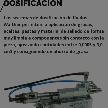
DOSIFICACIÓN
Los sistemas de dosificación de fluidos
Walther permiten la aplicación de grasas,
aceites, pastas y material de sellado de forma
muy limpia a componentes sin contacto con la
pieza, ajustando cantidades entre 0,0005 y 6,0
cm3 y consiguiendo un ahorro de grasa.