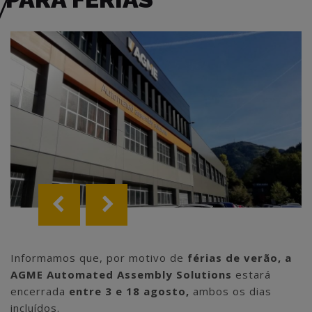
Informamos que, por motivo de
férias de verão, a
AGME Automated Assembly Solutions
estará
encerrada
entre 3 e 18 agosto,
ambos os dias
incluídos.