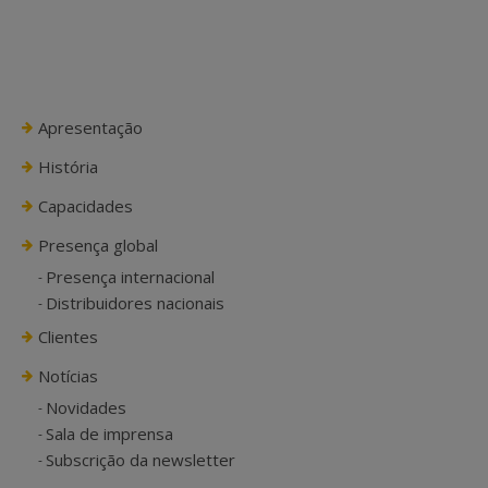
Apresentação
História
Capacidades
Presença global
Presença internacional
Distribuidores nacionais
Clientes
Notícias
Novidades
Sala de imprensa
Subscrição da newsletter