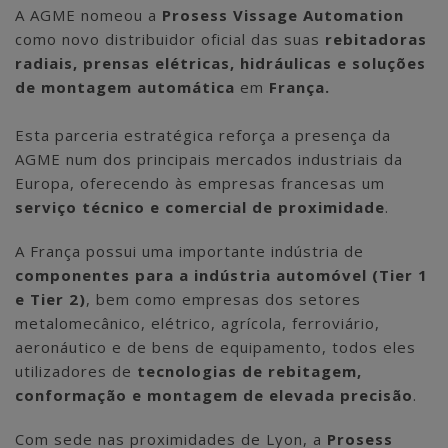
A AGME nomeou a
Prosess Vissage Automation
como novo distribuidor oficial das suas
rebitadoras
radiais, prensas elétricas, hidráulicas e soluções
de montagem automática
em
França.
Esta parceria estratégica reforça a presença da
AGME num dos principais mercados industriais da
Europa, oferecendo às empresas francesas um
serviço técnico e comercial de proximidade
.
A França possui uma importante indústria de
componentes para a indústria automóvel (Tier 1
e Tier 2)
, bem como empresas dos setores
metalomecânico, elétrico, agrícola, ferroviário,
aeronáutico e de bens de equipamento, todos eles
utilizadores de
tecnologias de rebitagem,
conformação e montagem de elevada precisão
.
Com sede nas proximidades de Lyon, a
Prosess