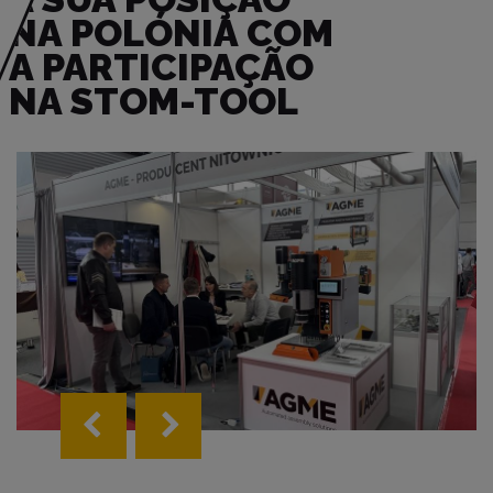
NA POLÓNIA COM
A PARTICIPAÇÃO
NA STOM-TOOL