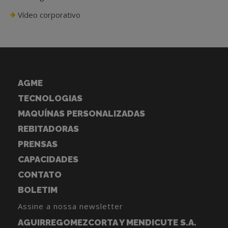
Vídeo corporativo
AGME
TECNOLOGIAS
MAQUÍNAS PERSONALIZADAS
REBITADORAS
PRENSAS
CAPACIDADES
CONTATO
BOLETIM
Assine a nossa newsletter
AGUIRREGOMEZCORTA Y MENDICUTE S.A.