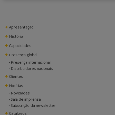
Apresentação
História
Capacidades
Presença global
Presença internacional
Distribuidores nacionais
Clientes
Notícias
Novidades
Sala de imprensa
Subscrição da newsletter
Catálogos