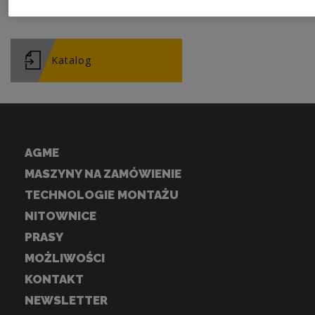
Linie montażowe
Katalog
AGME
MASZYNY NA ZAMÓWIENIE
TECHNOLOGIE MONTAŻU
NITOWNICE
PRASY
MOŻLIWOŚCI
KONTAKT
NEWSLETTER